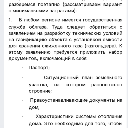
разберемся поэтапно (рассматриваем вариант
с минимальными затратами):
1.
В любом регионе имеется государственная
служба облгаза. Туда следует обратиться с
заявлением на разработку технических условий
на газификацию объекта с установкой емкости
для хранения сжиженного газа (газгольдера). К
этому заявлению требуется приложить набор
документов, включающий в себя:
Паспорт;
·
Ситуационный план земельного
·
участка, на котором расположено
строение;
Правоустанавливающие документы на
·
дом;
Характеристики системы отопления
·
дома. Это необходимо для того, чтобы