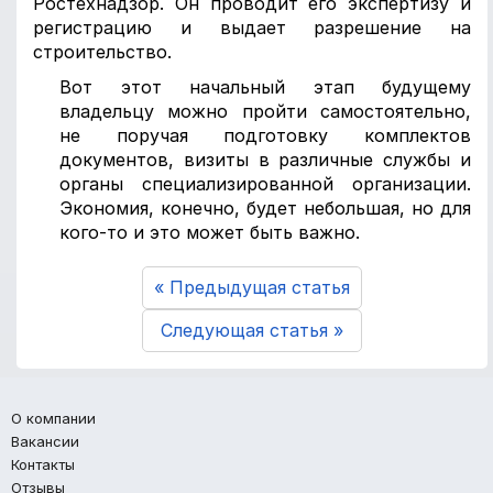
Ростехнадзор. Он проводит его экспертизу и
регистрацию и выдает разрешение на
строительство.
Вот этот начальный этап будущему
владельцу можно пройти самостоятельно,
не поручая подготовку комплектов
документов, визиты в различные службы и
органы специализированной организации.
Экономия, конечно, будет небольшая, но для
кого-то и это может быть важно.
« Предыдущая статья
Следующая статья »
О компании
Вакансии
Контакты
Отзывы