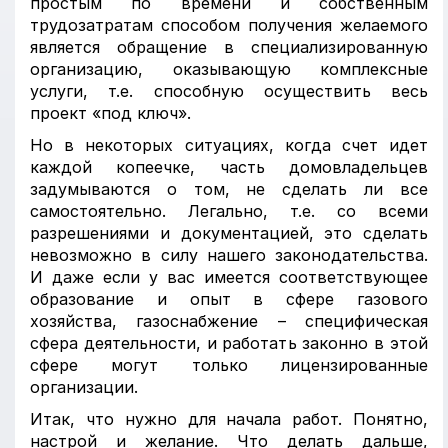
простым по времени и собственным
трудозатратам способом получения желаемого
является обращение в специализированную
организацию, оказывающую комплексные
услуги, т.е. способную осуществить весь
проект «под ключ».
Но в некоторых ситуациях, когда счет идет
каждой копеечке, часть домовладельцев
задумываются о том, не сделать ли все
самостоятельно. Легально, т.е. со всеми
разрешениями и документацией, это сделать
невозможно в силу нашего законодательства.
И даже если у вас имеется соответствующее
образование и опыт в сфере газового
хозяйства, газоснабжение – специфическая
сфера деятельности, и работать законно в этой
сфере могут только лицензированные
организации.
Итак, что нужно для начала работ. Понятно,
настрой и желание. Что делать дальше,