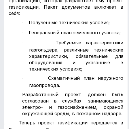
организацию, которая разработает ему проект
газификации. Пакет документов включает в
себя:
Полученные технические условия;
·
Генеральный план земельного участка;
·
Требуемые характеристики
·
газгольдера, различные технические
характеристики, обязательные для
оборудования и указанные в
технических условиях;
Схематичный план наружного
·
газопровода.
Разработанный проект должен быть
согласован в службах, занимающихся
электро- и газоснабжением, охраной
окружающей среды, в пожарном надзоре.
4.
Теперь проект газификации передается в