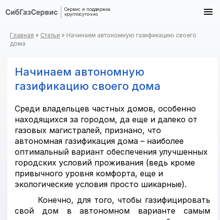
Cервис и поддержка
круглосуточно
Главная
»
Статьи
»
Начинаем автономную газификацию своего
дома
Начинаем автономную
газификацию своего дома
Среди владельцев частных домов, особенно
находящихся за городом, да еще и далеко от
газовых магистралей, признано, что
автономная газификация дома – наиболее
оптимальный вариант обеспечения улучшенных
городских условий проживания (ведь кроме
привычного уровня комфорта, еще и
экологические условия просто шикарные).
Конечно, для того, чтобы газифицировать
свой дом в автономном варианте самым