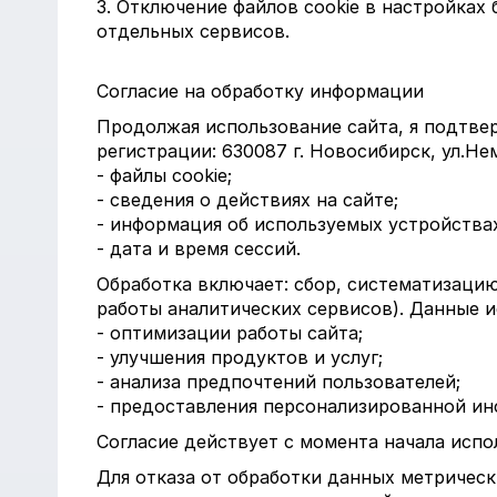
3. Отключение файлов cookie в настройках
отдельных сервисов.
Согласие на обработку информации
Продолжая использование сайта, я подтве
регистрации: 630087 г. Новосибирск, ул.Н
- файлы cookie;
- сведения о действиях на сайте;
- информация об используемых устройствах
- дата и время сессий.
Обработка включает: сбор, систематизацию
работы аналитических сервисов). Данные и
- оптимизации работы сайта;
- улучшения продуктов и услуг;
- анализа предпочтений пользователей;
- предоставления персонализированной ин
Согласие действует с момента начала испо
Для отказа от обработки данных метрическ