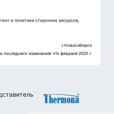
нтент и политики сторонних ресурсов,
г.Новосибирск
а последнего изменения: «1» февраля 2025 г.
дставитель