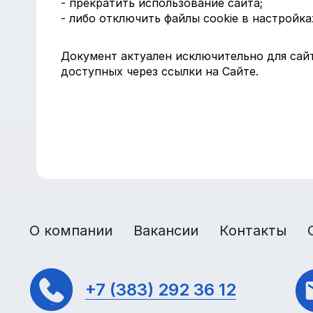
- прекратить использование сайта;
- либо отключить файлы cookie в настройка
Документ актуален исключительно для сайт
доступных через ссылки на Сайте.
О компании
Вакансии
Контакты
+7 (383) 292 36 12