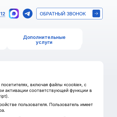
 12
ОБРАТНЫЙ ЗВОНОК
Дополнительные
услуги
 посетителях, включая файлы «cookie», с
при активации соответствующей функции в
pt).
ройстве пользователя. Пользователь имеет
ра.