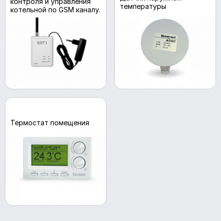
контроля и управления
температуры
котельной по GSM каналу.
Термостат помещения