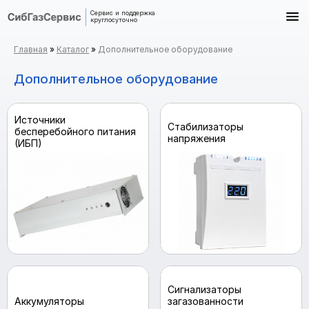
Cервис и поддержка
круглосуточно
Главная
»
Каталог
»
Дополнительное оборудование
Дополнительное оборудование
Источники
Стабилизаторы
бесперебойного питания
напряжения
(ИБП)
Сигнализаторы
Аккумуляторы
загазованности