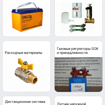
Газовые регуляторы GOK
Расходные материалы
и принадлежности.
Дистанционная система
Датчик наружной