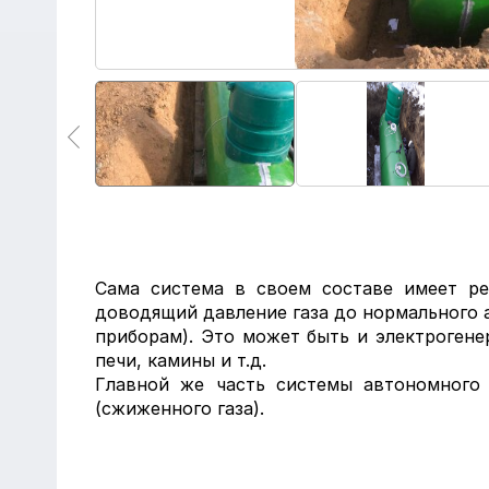
Сама система в своем составе имеет ре
доводящий давление газа до нормального а
приборам). Это может быть и электрогене
печи, камины и т.д.
Главной же часть системы автономного 
(сжиженного газа).