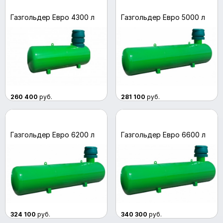
Газгольдер Евро 4300 л
Газгольдер Евро 5000 л
260 400
руб.
281 100
руб.
Газгольдер Евро 6200 л
Газгольдер Евро 6600 л
324 100
руб.
340 300
руб.