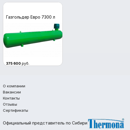
Газгольдер Евро 7300 л
375 600
руб.
О компании
Вакансии
Контакты
Отзывы
Сертификаты
Официальный представитель по Сибири